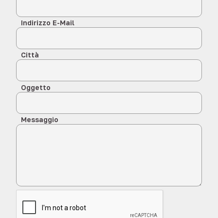
Indirizzo E-Mail
Città
Oggetto
Messaggio