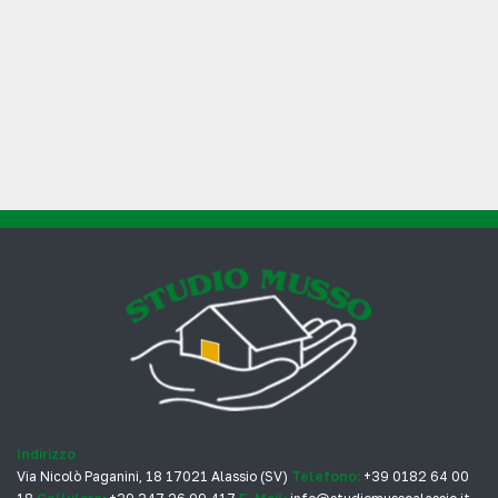
Indirizzo
Via Nicolò Paganini, 18 17021 Alassio (SV)
Telefono:
+39 0182 64 00